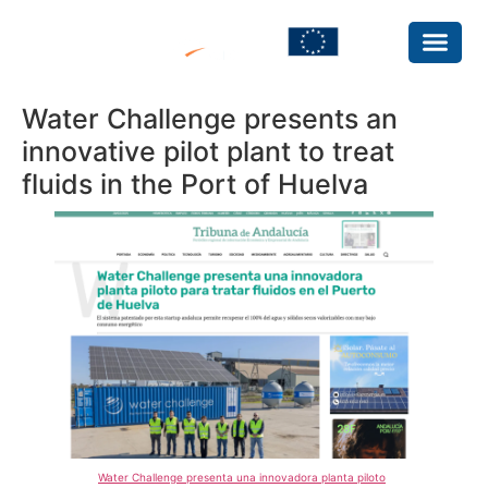
Water Challenge presents an
innovative pilot plant to treat
fluids in the Port of Huelva
Water Challenge presenta una innovadora planta piloto