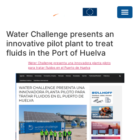
Water Challenge presents an
innovative pilot plant to treat
fluids in the Port of Huelva
Water Challenge presenta una innovadora planta piloto
para tratar fluidos en el Puerto de Huelva